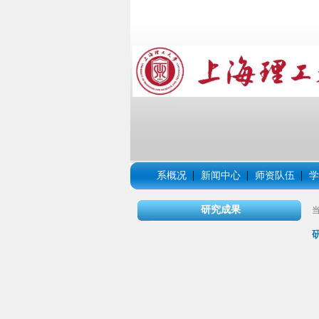
系概况
新闻中心
师资队伍
学
研究成果