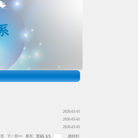
系
2020-03-01
2020-03-01
2020-03-01
一页
下一页>>
尾页
页码
1
/
1
跳转到