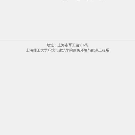
地址：上海市军工路516号
上海理工大学环境与建筑学院建筑环境与能源工程系