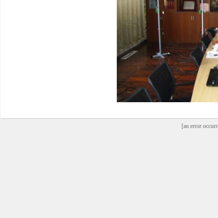
[an error occurr