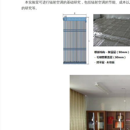
本实验室可进行辐射空调的基础研究，包括辐射空调的节能、成本以
的研究等。