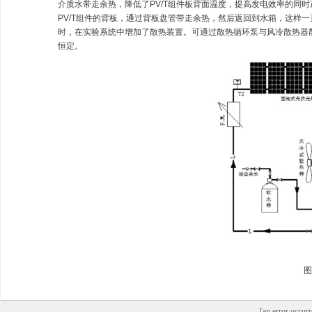
介质水带走余热，降低了PV/T组件板背面温度，提高发电效率的同
PV/T组件的背板，通过背板盘管带走余热，然后返回到水箱，这样
时，在实验系统中增加了散热装置。可通过散热循环泵与风冷散热器
恒定。
图
[an error occurr